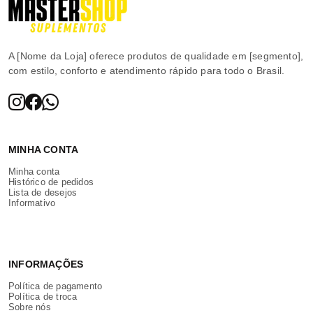
A [Nome da Loja] oferece produtos de qualidade em [segmento],
com estilo, conforto e atendimento rápido para todo o Brasil.
MINHA CONTA
Minha conta
Histórico de pedidos
Lista de desejos
Informativo
INFORMAÇÕES
Política de pagamento
Política de troca
Sobre nós