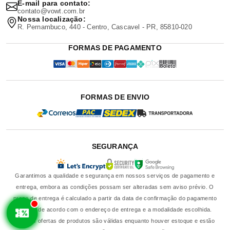
E-mail para contato:
contato@vowt.com.br
Nossa localização:
R. Pernambuco, 440 - Centro, Cascavel - PR, 85810-020
FORMAS DE PAGAMENTO
FORMAS DE ENVIO
SEGURANÇA
Garantimos a qualidade e segurança em nossos serviços de pagamento e
entrega, embora as condições possam ser alteradas sem aviso prévio. O
prazo de entrega é calculado a partir da data de confirmação do pagamento
e varia de acordo com o endereço de entrega e a modalidade escolhida.
Nossas ofertas de produtos são válidas enquanto houver estoque e estão