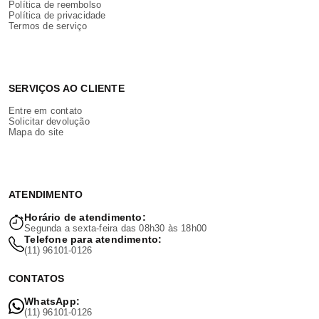
Política de reembolso
Política de privacidade
Termos de serviço
SERVIÇOS AO CLIENTE
Entre em contato
Solicitar devolução
Mapa do site
ATENDIMENTO
Horário de atendimento:
Segunda a sexta-feira das 08h30 às 18h00
Telefone para atendimento:
(11) 96101-0126
CONTATOS
WhatsApp:
(11) 96101-0126