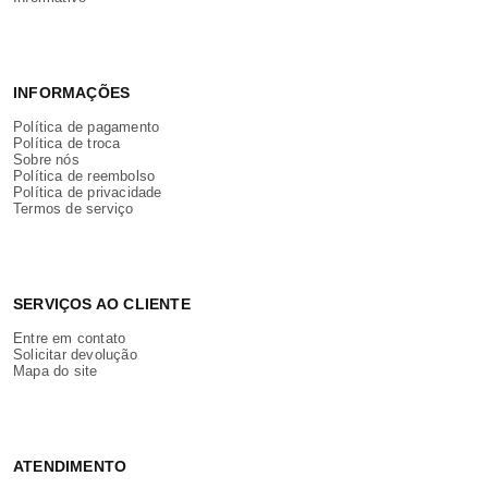
INFORMAÇÕES
Política de pagamento
Política de troca
Sobre nós
Política de reembolso
Política de privacidade
Termos de serviço
SERVIÇOS AO CLIENTE
Entre em contato
Solicitar devolução
Mapa do site
ATENDIMENTO