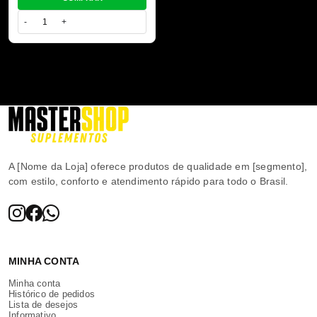
-
+
A [Nome da Loja] oferece produtos de qualidade em [segmento],
com estilo, conforto e atendimento rápido para todo o Brasil.
MINHA CONTA
Minha conta
Histórico de pedidos
Lista de desejos
Informativo