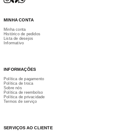
MINHA CONTA
Minha conta
Histórico de pedidos
Lista de desejos
Informativo
INFORMAÇÕES
Política de pagamento
Política de troca
Sobre nós
Política de reembolso
Política de privacidade
Termos de serviço
SERVIÇOS AO CLIENTE