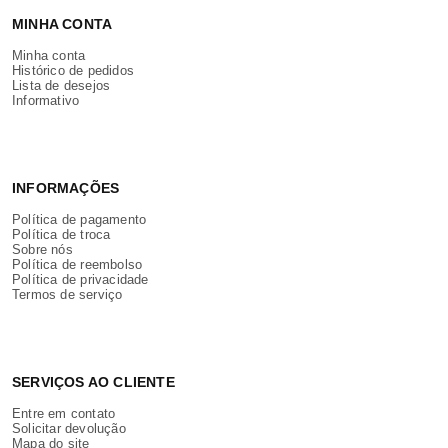
MINHA CONTA
Minha conta
Histórico de pedidos
Lista de desejos
Informativo
INFORMAÇÕES
Política de pagamento
Política de troca
Sobre nós
Política de reembolso
Política de privacidade
Termos de serviço
SERVIÇOS AO CLIENTE
Entre em contato
Solicitar devolução
Mapa do site